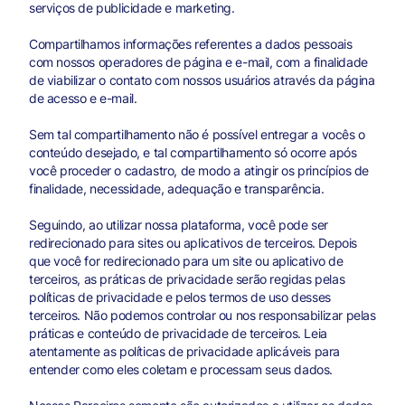
serviços de publicidade e marketing.
Compartilhamos informações referentes a dados pessoais
com nossos operadores de página e e-mail, com a finalidade
de viabilizar o contato com nossos usuários através da página
de acesso e e-mail.
Sem tal compartilhamento não é possível entregar a vocês o
conteúdo desejado, e tal compartilhamento só ocorre após
você proceder o cadastro, de modo a atingir os princípios de
finalidade, necessidade, adequação e transparência.
Seguindo, ao utilizar nossa plataforma, você pode ser
redirecionado para sites ou aplicativos de terceiros. Depois
que você for redirecionado para um site ou aplicativo de
terceiros, as práticas de privacidade serão regidas pelas
políticas de privacidade e pelos termos de uso desses
terceiros. Não podemos controlar ou nos responsabilizar pelas
práticas e conteúdo de privacidade de terceiros. Leia
atentamente as políticas de privacidade aplicáveis para
entender como eles coletam e processam seus dados.