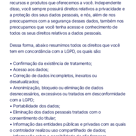
recursos e produtos que oferecemos a você. Independente
disso, você sempre possuirá direitos relativos a privacidade e
a proteção dos seus dados pessoais, e nós, além de nos
preocuparmos com a segurança desses dados, também nos
preocupamos que você tenha acesso e conhecimento de
todos os seus direitos relativos a dados pessoais.
Dessa forma, abaixo resumimos todos os direitos que você
tem em concordância com a LGPD, os quais são:
• Confirmação da existência de tratamento;
• Acesso aos dados;
• Correção de dados incompletos, inexatos ou
desatualizados;
• Anonimização, bloqueio ou eliminação de dados
desnecessários, excessivos ou tratados em desconformidade
com a LGPD;
• Portabilidade dos dados;
• Eliminação dos dados pessoais tratados com o
consentimento do titular;
• Informação das entidades públicas e privadas com as quais
o controlador realizou uso compartilhado de dados;