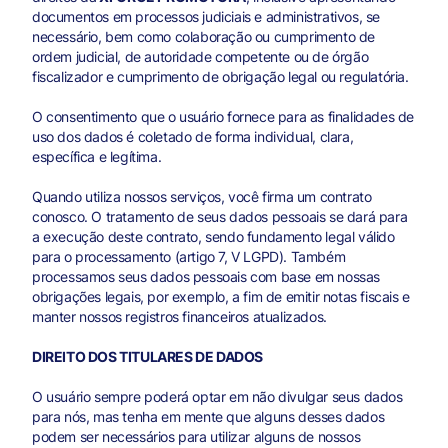
documentos em processos judiciais e administrativos, se
necessário, bem como colaboração ou cumprimento de
ordem judicial, de autoridade competente ou de órgão
fiscalizador e cumprimento de obrigação legal ou regulatória.
O consentimento que o usuário fornece para as finalidades de
uso dos dados é coletado de forma individual, clara,
específica e legítima.
Quando utiliza nossos serviços, você firma um contrato
conosco. O tratamento de seus dados pessoais se dará para
a execução deste contrato, sendo fundamento legal válido
para o processamento (artigo 7, V LGPD). Também
processamos seus dados pessoais com base em nossas
obrigações legais, por exemplo, a fim de emitir notas fiscais e
manter nossos registros financeiros atualizados.
DIREITO DOS TITULARES DE DADOS
O usuário sempre poderá optar em não divulgar seus dados
para nós, mas tenha em mente que alguns desses dados
podem ser necessários para utilizar alguns de nossos