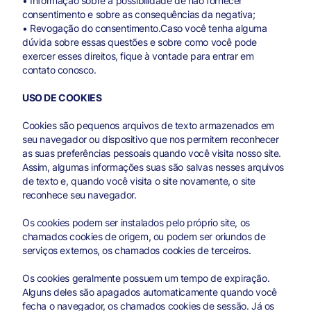
• Informação sobre a possibilidade de não fornecer
consentimento e sobre as consequências da negativa;
• Revogação do consentimento.Caso você tenha alguma
dúvida sobre essas questões e sobre como você pode
exercer esses direitos, fique à vontade para entrar em
contato conosco.
USO DE COOKIES
Cookies são pequenos arquivos de texto armazenados em
seu navegador ou dispositivo que nos permitem reconhecer
as suas preferências pessoais quando você visita nosso site.
Assim, algumas informações suas são salvas nesses arquivos
de texto e, quando você visita o site novamente, o site
reconhece seu navegador.
Os cookies podem ser instalados pelo próprio site, os
chamados cookies de origem, ou podem ser oriundos de
serviços externos, os chamados cookies de terceiros.
Os cookies geralmente possuem um tempo de expiração.
Alguns deles são apagados automaticamente quando você
fecha o navegador, os chamados cookies de sessão. Já os