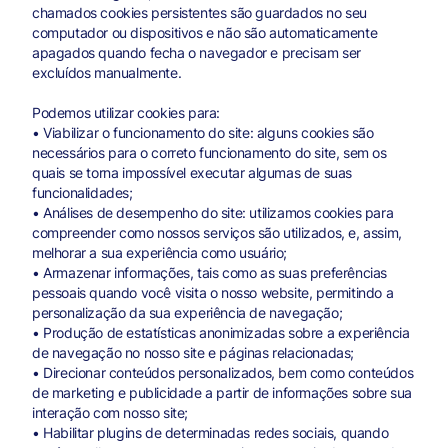
chamados cookies persistentes são guardados no seu
computador ou dispositivos e não são automaticamente
apagados quando fecha o navegador e precisam ser
excluídos manualmente.
Podemos utilizar cookies para:
• Viabilizar o funcionamento do site: alguns cookies são
necessários para o correto funcionamento do site, sem os
quais se torna impossível executar algumas de suas
funcionalidades;
• Análises de desempenho do site: utilizamos cookies para
compreender como nossos serviços são utilizados, e, assim,
melhorar a sua experiência como usuário;
• Armazenar informações, tais como as suas preferências
pessoais quando você visita o nosso website, permitindo a
personalização da sua experiência de navegação;
• Produção de estatísticas anonimizadas sobre a experiência
de navegação no nosso site e páginas relacionadas;
• Direcionar conteúdos personalizados, bem como conteúdos
de marketing e publicidade a partir de informações sobre sua
interação com nosso site;
• Habilitar plugins de determinadas redes sociais, quando