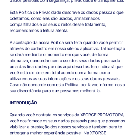
dados pessoais com segurança, privacidade e transparência.
Esta Política de Privacidade descreve os dados pessoais que
coletamos, como eles são usados, armazenados,
compartilhados e os seus direitos desse tratamento,
recomendamos a leitura atenta.
A aceitação da nossa Política será feita quando você permitir
através do cadastro em nosso site ou aplicativo. Tal aceitação
se dará mediante o momento em que você, de forma
afirmativa, concordar com o uso dos seus dados para cada
uma das finalidades por nós aqui descritas. Isso indicará que
você está ciente e em total acordo com a forma como
utilizaremos as suas informações e os seus dados pessoais.
Caso não concorde com esta Política, por favor, informe-nos a
sua discordância para que possamos melhorá-la.
INTRODUÇÃO
Quando você contrata os serviços da XFORCE PROMOTORA,
você nos fornece os seus dados pessoais para que possamos
viabilizar a prestação dos nossos serviços e também para te
entregar a melhor experiência possível. Na XFORCE