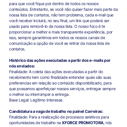
para que você fique por dentro de todos os nossos
conteúdos. Entretanto, se você não quiser fazer mais parte da
nossa lista de contatos, não tem problema, cada e-mail que
você receber incluirá, no seu final, um link que poderá ser
usado para removê-lo da nossa lista. O nosso foco é te
proporcionar a melhor e mais transparente experiência, por
isso, sempre garantimos em todos os nossos canais de
comunicação a opção de você se retirar da nossa lista de
contatos.
Histórico das ações executadas a partir dos e-mails por
nós enviados:
Finalidade: A coleta das ações executadas a partir do
recebimento tem como finalidade entender quais são suas
preferencias em relação ao conteúdo disponibilizado, para
que possamos aperfeiçoar nossos serviços, entregar sempre
o melhor ou interromper a entrega.
Base Legal: Legítimo Interesse.
Candidatura a vaga de trabalho no painel Carreiras:
Finalidade: Para a realização de processos seletivos para
oportunidades de trabalho na
XFORCE PROMOTORA
, nós