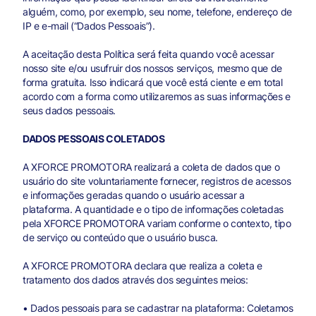
alguém, como, por exemplo, seu nome, telefone, endereço de
IP e e-mail (“Dados Pessoais”).
A aceitação desta Política será feita quando você acessar
nosso site e/ou usufruir dos nossos serviços, mesmo que de
forma gratuita. Isso indicará que você está ciente e em total
acordo com a forma como utilizaremos as suas informações e
seus dados pessoais.
DADOS PESSOAIS COLETADOS
A XFORCE PROMOTORA realizará a coleta de dados que o
usuário do site voluntariamente fornecer, registros de acessos
e informações geradas quando o usuário acessar a
plataforma. A quantidade e o tipo de informações coletadas
pela XFORCE PROMOTORA variam conforme o contexto, tipo
de serviço ou conteúdo que o usuário busca.
A XFORCE PROMOTORA declara que realiza a coleta e
tratamento dos dados através dos seguintes meios:
• Dados pessoais para se cadastrar na plataforma: Coletamos