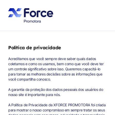
Política de privacidade
Acreditamos que você sempre deve saber quais dados
coletamos e como os usamos, bem como que você deve ter
um controle significativo sobre isso. Queremos capacitá-lo
para tomar as melhores decisões sobre as informações que
você compartilha conosco.
A garantia da proteção dos dados pessoais dos usuários do
nosso site é importante para nós.
A Política de Privacidade da XFORCE PROMOTORA foi criada
para mostrar o nosso compromisso em sempre tratar os seus